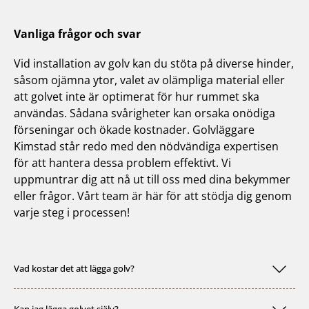
Vanliga frågor och svar
Vid installation av golv kan du stöta på diverse hinder,
såsom ojämna ytor, valet av olämpliga material eller
att golvet inte är optimerat för hur rummet ska
användas. Sådana svårigheter kan orsaka onödiga
förseningar och ökade kostnader. Golvläggare
Kimstad står redo med den nödvändiga expertisen
för att hantera dessa problem effektivt. Vi
uppmuntrar dig att nå ut till oss med dina bekymmer
eller frågor. Vårt team är här för att stödja dig genom
varje steg i processen!
Vad kostar det att lägga golv?