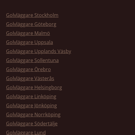
Golvläggare Stockholm
Golvläggare Göteborg
Golvläggare Malmö
Golvläggare Uppsala
Golvläggare Upplands Väsby
Golvläggare Sollentuna
Golvläggare Örebro
Golvläggare Västerås
Golvläggare Helsingborg
Golvläggare Linköping
Golvläggare Jönköping
Golvläggare Norrköping
Golvläggare Södertälje
Golvläggare Lund