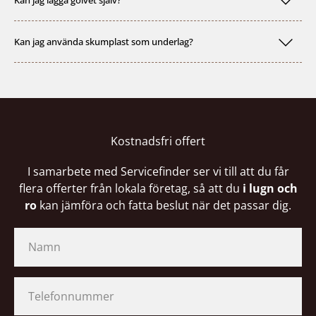
Kan jag lägga golvet själv?
Kan jag använda skumplast som underlag?
Kostnadsfri offert
I samarbete med Servicefinder ser vi till att du får
flera offerter från lokala företag, så att du
i lugn och
ro
kan jämföra och fatta beslut när det passar dig.