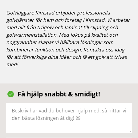
Golvläggare Kimstad erbjuder professionella
golvtjänster för hem och företag i Kimstad. Vi arbetar
med allt från trägolv och laminat till slipning och
golvvärmeinstallation. Med fokus på kvalitet och
noggrannhet skapar vi hållbara lösningar som
kombinerar funktion och design. Kontakta oss idag
för att förverkliga dina idéer och få ett golv att trivas
med!
Få hjälp snabbt & smidigt!