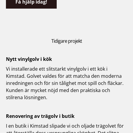
Få hjälp idag!
Tidigare projekt
Nytt vinylgolv i kök
Vi installerade ett slitstarkt vinylgolv i ett kök i
Kimstad. Golvet valdes för att matcha den moderna
inredningen och för sin tålighet mot spill och fläckar.
Kunden är mycket nöjd med den praktiska och
stilrena lösningen.
Renovering av trägolv i butik
I en butik i Kimstad slipade vi och oljade trägolvet för