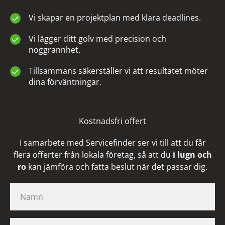
Vi skapar en projektplan med klara deadlines.
Vi lägger ditt golv med precision och
noggrannhet.
Tillsammans säkerställer vi att resultatet möter
dina förväntningar.
Kostnadsfri offert
I samarbete med Servicefinder ser vi till att du får
flera offerter från lokala företag, så att du
i lugn och
ro
kan jämföra och fatta beslut när det passar dig.