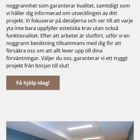
noggrannhet som garanterar kvalitet, samtidigt som
vi håller dig informerad om utvecklingen av ditt
projekt. Vi fokuserar på detaljerna och ser till att varje
yta inte bara uppfyller estetiska krav utan också
funktionalitet. Efter att arbetet är slutfört, utför vi en
noggrann besiktning tillsammans med dig för att
försäkra oss om att allt lever upp till dina
förväntningar. Väljer du oss, garanterar vi ett tryggt
projekt från början till slut!
Få hjälp idag!