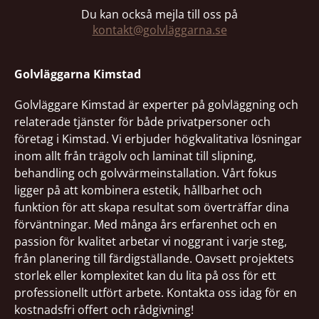
Du kan också mejla till oss på
kontakt@golvläggarna.se
Golvläggarna Kimstad
Golvläggare Kimstad är experter på golvläggning och
relaterade tjänster för både privatpersoner och
företag i Kimstad. Vi erbjuder högkvalitativa lösningar
inom allt från trägolv och laminat till slipning,
behandling och golvvärmeinstallation. Vårt fokus
ligger på att kombinera estetik, hållbarhet och
funktion för att skapa resultat som överträffar dina
förväntningar. Med många års erfarenhet och en
passion för kvalitet arbetar vi noggrant i varje steg,
från planering till färdigställande. Oavsett projektets
storlek eller komplexitet kan du lita på oss för ett
professionellt utfört arbete. Kontakta oss idag för en
kostnadsfri offert och rådgivning!